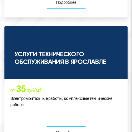
Подробнее
УСЛУГИ ТЕХНИЧЕСКОГО
ОБСЛУЖИВАНИЯ В ЯРОСЛАВЛЕ
35
от
руб/м2
Электромонтажные работы, комплексные технические
работы