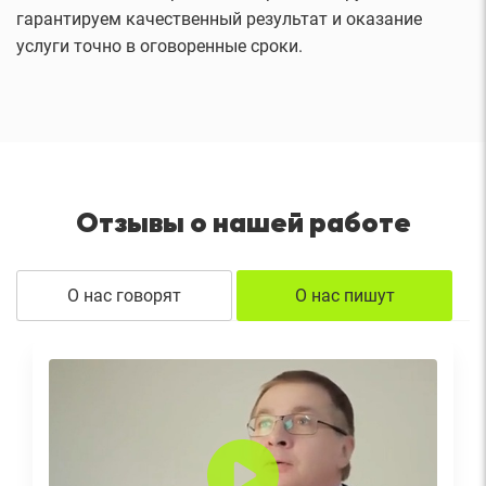
гарантируем качественный результат и оказание
услуги точно в оговоренные сроки.
Отзывы о нашей работе
О нас говорят
О нас пишут