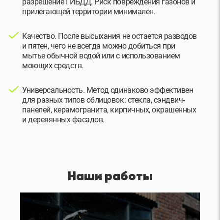
разрешение ГИБДД. Риск повреждения газонов и
прилегающей территории минимален.
Качество. После высыхания не остается разводов
и пятен, чего не всегда можно добиться при
мытье обычной водой или с использованием
моющих средств.
Универсальность. Метод одинаково эффективен
для разных типов облицовок: стекла, сэндвич-
панелей, керамогранита, кирпичных, окрашенных
и деревянных фасадов.
Наши работы