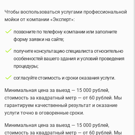
Чтобы воспользоваться услугами профессиональной
мойки от компании «Эксперт»:
позвоните по телефону компании или заполните
форму заявки на сайте;
получите консультацию специалиста относительно
особенностей вашего здания и условий проведения
процедуры;
согласуйте стоимость и сроки оказания услуги.
Минимальная цена за выезд — 15 000 рублей,
стоимость за квадратный метр — от 60 рублей. Мы
гарантируем качественный результат и оказание
услуги точно в оговоренные сроки.
Минимальная цена за выезд — 15 000 рублей,
стоимость за квадратный метр — от 60 рублей. Мы