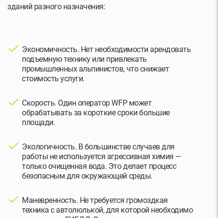
зданий разного назначения:
Экономичность. Нет необходимости арендовать
подъемную технику или привлекать
промышленных альпинистов, что снижает
стоимость услуги.
Скорость. Один оператор WFP может
обрабатывать за короткие сроки большие
площади.
Экологичность. В большинстве случаев для
работы не используется агрессивная химия —
только очищенная вода. Это делает процесс
безопасным для окружающей среды.
Маневренность. Не требуется громоздкая
техника с автолюлькой, для которой необходимо