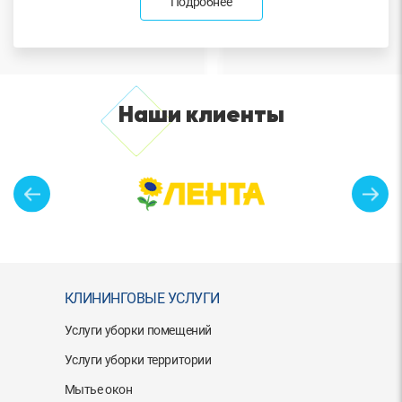
Подробнее
Наши клиенты
КЛИНИНГОВЫЕ УСЛУГИ
Услуги уборки помещений
Услуги уборки территории
Мытье окон