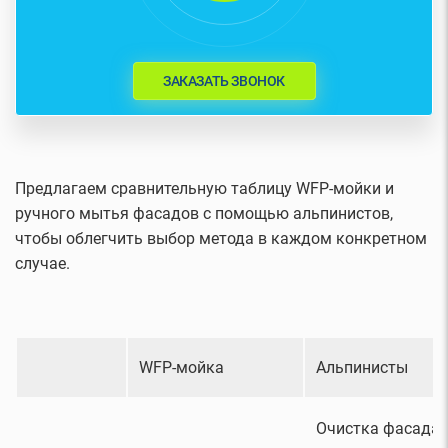
ЗАКАЗАТЬ ЗВОНОК
Предлагаем сравнительную таблицу WFP-мойки и
ручного мытья фасадов с помощью альпинистов,
чтобы облегчить выбор метода в каждом конкретном
случае.
WFP-мойка
Альпинисты
Очистка фасада