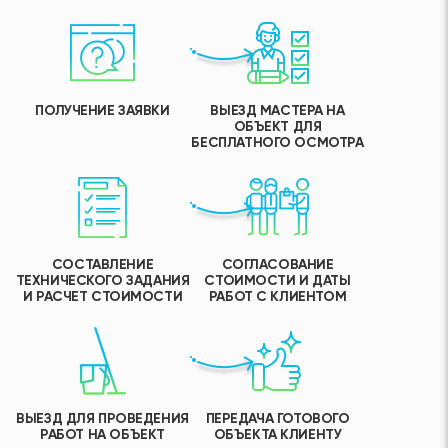
ПОЛУЧЕНИЕ ЗАЯВКИ
ВЫЕЗД МАСТЕРА НА
ОБЪЕКТ ДЛЯ
БЕСПЛАТНОГО ОСМОТРА
СОСТАВЛЕНИЕ
СОГЛАСОВАНИЕ
ТЕХНИЧЕСКОГО ЗАДАНИЯ
СТОИМОСТИ И ДАТЫ
И РАСЧЕТ СТОИМОСТИ
РАБОТ С КЛИЕНТОМ
ВЫЕЗД ДЛЯ ПРОВЕДЕНИЯ
ПЕРЕДАЧА ГОТОВОГО
РАБОТ НА ОБЪЕКТ
ОБЪЕКТА КЛИЕНТУ