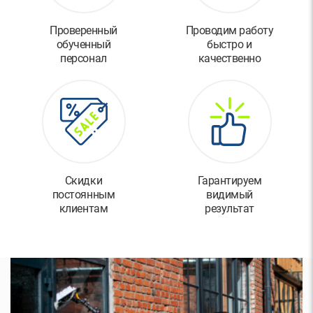
Проверенный
Проводим работу
обученный
быстро и
персонал
качественно
Скидки
Гарантируем
постоянным
видимый
клиентам
результат