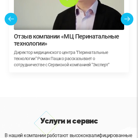
Отзыв компании «МЦ Перинатальные
технологии»
Директор медицинского центра "Перинатальные
технологии" Роман Пашко рассказывает о
сотрудничестве с Сервисной компанией "Эксперт"
Услуги и сервис
В нашей компании работают высококвалифицированные