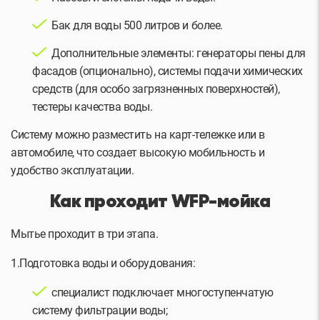
Бак для воды 500 литров и более.
Дополнительные элементы: генераторы пены для
фасадов (опционально), системы подачи химических
средств (для особо загрязненных поверхностей),
тестеры качества воды.
Систему можно разместить на карт-тележке или в
автомобиле, что создает высокую мобильность и
удобство эксплуатации.
Как проходит WFP-мойка
Мытье проходит в три этапа.
1.Подготовка воды и оборудования:
специалист подключает многоступенчатую
систему фильтрации воды;