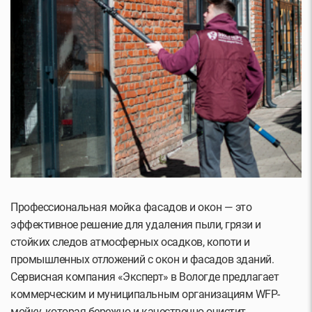
Профессиональная мойка фасадов и окон — это
эффективное решение для удаления пыли, грязи и
стойких следов атмосферных осадков, копоти и
промышленных отложений с окон и фасадов зданий.
Сервисная компания «Эксперт» в Вологде предлагает
коммерческим и муниципальным организациям WFP-
мойку, которая бережно и качественно очистит