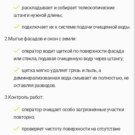
раскладывает и собирает телескопические
штанги нужной длины;
подключает их к системе подачи очищенной воды.
2.Мытье фасадов и окон с земли:
оператор водит щеткой по поверхности фасада
или стекла, подавая очищенную воду через штангу;
щетка мягко удаляет грязь и пыль, а
деминерализованная вода смывает их полностью, не
оставляя разводов.
3.Контроль работ:
оператор очищает особо загрязненные участки
повторно;
проверяет чистоту поверхности на отсутствие