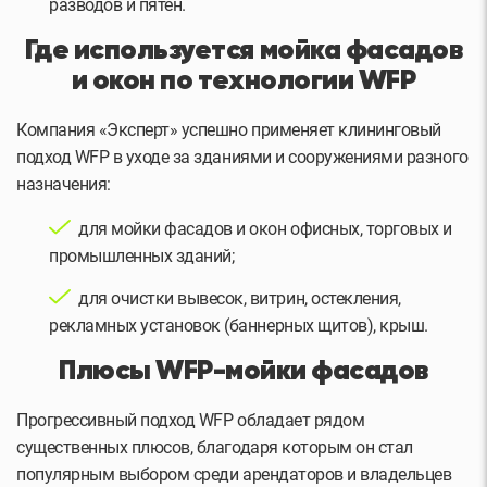
разводов и пятен.
Где используется мойка фасадов
и окон по технологии WFP
Компания «Эксперт» успешно применяет клининговый
подход WFP в уходе за зданиями и сооружениями разного
назначения:
для мойки фасадов и окон офисных, торговых и
промышленных зданий;
для очистки вывесок, витрин, остекления,
рекламных установок (баннерных щитов), крыш.
Плюсы WFP-мойки фасадов
Прогрессивный подход WFP обладает рядом
существенных плюсов, благодаря которым он стал
популярным выбором среди арендаторов и владельцев