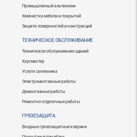
Промышленный альпинизм
Химчистка мебели и покрытий
Защита поверхностей и конструкций
ТЕХНИЧЕСКОЕ ОБСЛУЖИВАНИЕ
Техническое обслуживание зданий
Хаусмастер
Услуги сантехника
Электромонтажные работы
Демонтажные работы
Ремонтно-отделочные работы
ГРЯЗЕЗАЩИТА
Входные грязезащитные коврики
Покрытие антикаблук