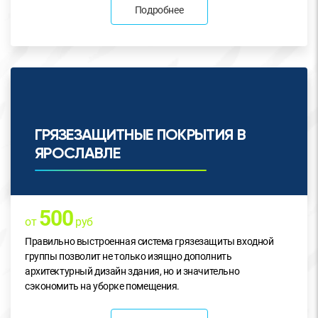
Подробнее
ГРЯЗЕЗАЩИТНЫЕ ПОКРЫТИЯ В
ЯРОСЛАВЛЕ
500
от
руб
Правильно выстроенная система грязезащиты входной
группы позволит не только изящно дополнить
архитектурный дизайн здания, но и значительно
сэкономить на уборке помещения.