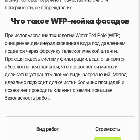
поверхности, не повреждая их.
Что такое WFP-мойка фасадов
При использовании технологии Water Fed Pole (WFP)
очищенная деминерализованная вода под давлением
подается через форсунку телескопической штанги.
Проходя сквозь систему фильтрации, вода становится
абсолютно нейтральной, что позволяет ей мягко и
деликатно устранять любые виды загрязнений. Метод
идеально подходит для очистки больших площадей и
позволяет проводить клининг с земли, повышая
безопасность работ.
Вид работ
Стоимость