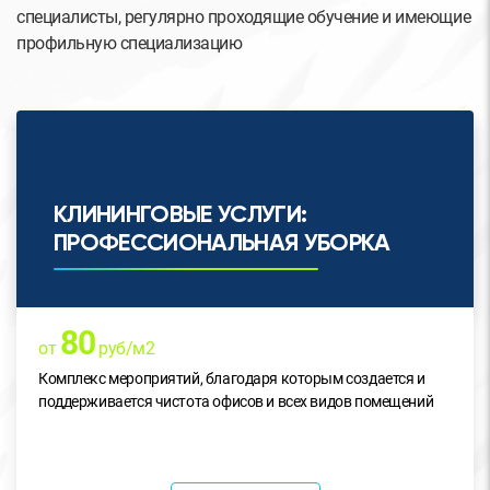
специалисты, регулярно проходящие обучение и имеющие
профильную специализацию
КЛИНИНГОВЫЕ УСЛУГИ:
ПРОФЕССИОНАЛЬНАЯ УБОРКА
80
от
руб/м2
Комплекс мероприятий, благодаря которым создается и
поддерживается чистота офисов и всех видов помещений